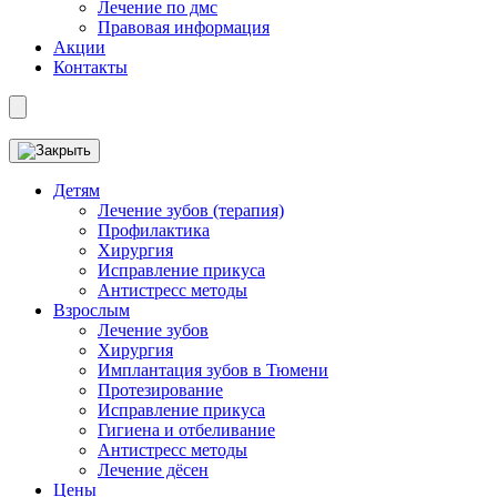
Лечение по дмс
Правовая информация
Акции
Контакты
Детям
Лечение зубов (терапия)
Профилактика
Хирургия
Исправление прикуса
Антистресс методы
Взрослым
Лечение зубов
Хирургия
Имплантация зубов в Тюмени
Протезирование
Исправление прикуса
Гигиена и отбеливание
Антистресс методы
Лечение дёсен
Цены