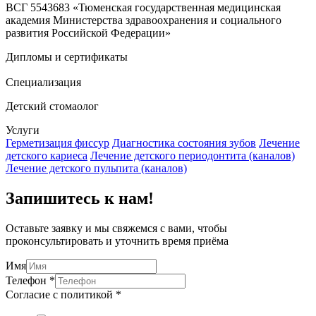
ВСГ 5543683 «Тюменская государственная медицинская
академия Министерства здравоохранения и социального
развития Российской Федерации»
Дипломы и сертификаты
Специализация
Детский стомаолог
Услуги
Герметизация фиссур
Диагностика состояния зубов
Лечение
детского кариеса
Лечение детского периодонтита (каналов)
Лечение детского пульпита (каналов)
Запишитесь к нам!
Оставьте заявку и мы свяжемся с вами, чтобы
проконсультировать и уточнить время приёма
Имя
Телефон
*
Согласие с политикой
*