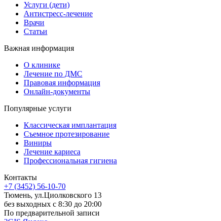
Услуги (дети)
Антистресс-лечение
Врачи
Статьи
Важная информация
О клинике
Лечение по ДМС
Правовая информация
Онлайн-документы
Популярные услуги
Классическая имплантация
Съемное протезирование
Виниры
Лечение кариеса
Профессиональная гигиена
Контакты
+7 (3452) 56-10-70
Тюмень, ул.Циолковского 13
без выходных с 8:30 до 20:00
По предварительной записи